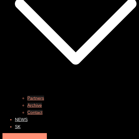
Partners
Archive
Contact
NEWS
SK