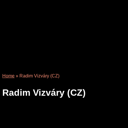
Home
»
Radim Vizváry (CZ)
Radim Vizváry (CZ)