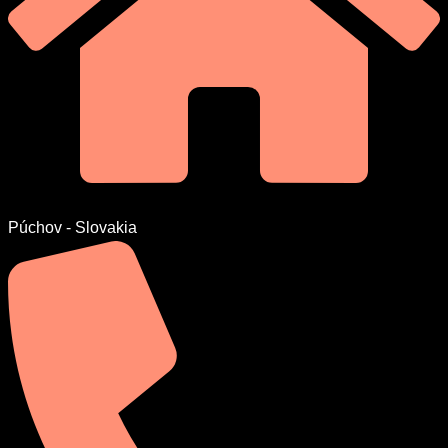
Púchov - Slovakia