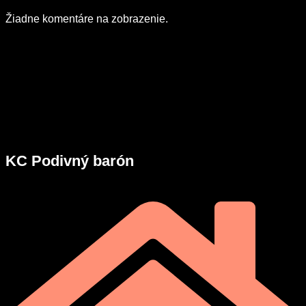
Žiadne komentáre na zobrazenie.
KC Podivný barón