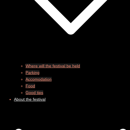
Where will the festival be held
Parking
Accomodation
Food
Good tips
About the festival