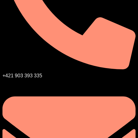
+421 903 393 335