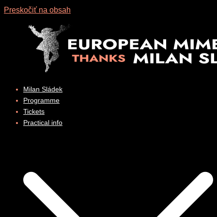
Preskočiť na obsah
Milan Sládek
Programme
Tickets
Practical info