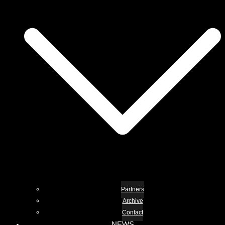
Partners
Archive
Contact
NEWS